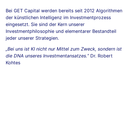
Bei GET Capital werden bereits seit 2012 Algorithmen
der künstlichen Intelligenz im Investmentprozess
eingesetzt. Sie sind der Kern unserer
Investmentphilosophie und elementarer Bestandteil
jeder unserer Strategien.
„Bei uns ist KI nicht nur Mittel zum Zweck, sondern ist
die DNA unseres Investmentansatzes.“
Dr. Robert
Kohtes