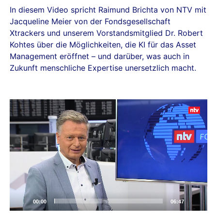
In diesem Video spricht Raimund Brichta von NTV mit
Jacqueline Meier von der Fondsgesellschaft
Xtrackers und unserem Vorstandsmitglied Dr. Robert
Kohtes über die Möglichkeiten, die KI für das Asset
Management eröffnet – und darüber, was auch in
Zukunft menschliche Expertise unersetzlich macht.
Video-
Player
00:00
06:47