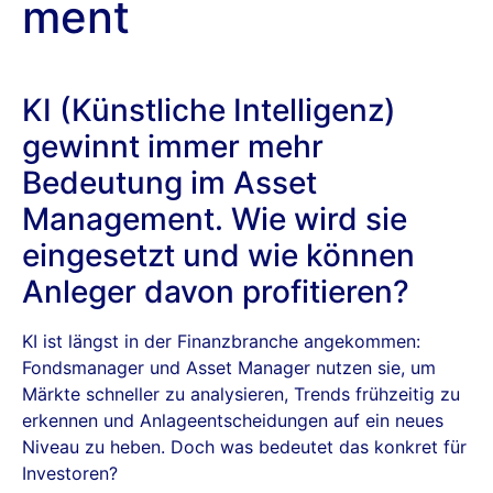
ment
KI (Künstliche Intelligenz)
gewinnt immer mehr
Bedeutung im Asset
Management. Wie wird sie
eingesetzt und wie können
Anleger davon profitieren?
KI ist längst in der Finanzbranche angekommen:
Fondsmanager und Asset Manager nutzen sie, um
Märkte schneller zu analysieren, Trends frühzeitig zu
erkennen und Anlageentscheidungen auf ein neues
Niveau zu heben. Doch was bedeutet das konkret für
Investoren?