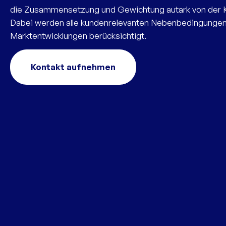
die Zusammensetzung und Gewichtung autark von der K
Dabei werden alle kundenrelevanten Nebenbedingunge
Marktentwicklungen berücksichtigt.
Kontakt aufnehmen