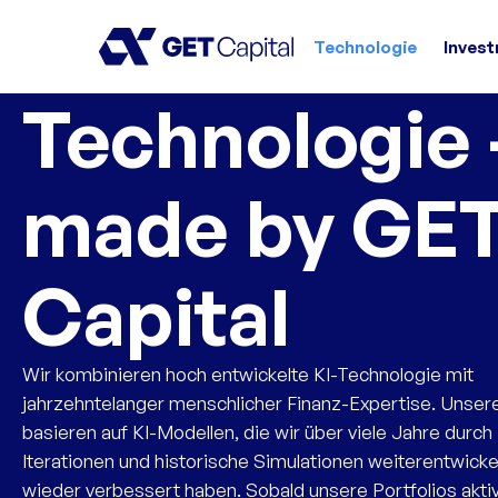
Technologie
Inves
Technologie 
made by GE
Capital
Wir kombinieren hoch entwickelte KI-Technologie mit
jahrzehntelanger menschlicher Finanz-Expertise. Unser
basieren auf KI-Modellen, die wir über viele Jahre durch
Iterationen und historische Simulationen weiterentwick
wieder verbessert haben. Sobald unsere Portfolios aktiv