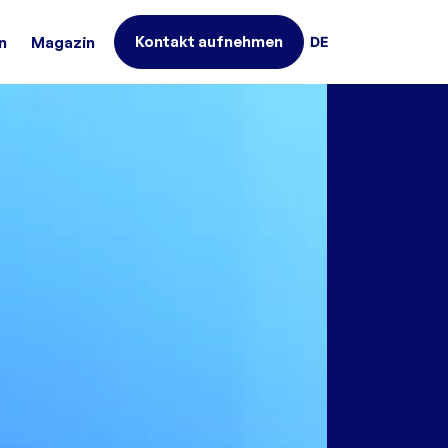
Kontakt aufnehmen
DE
n
Magazin