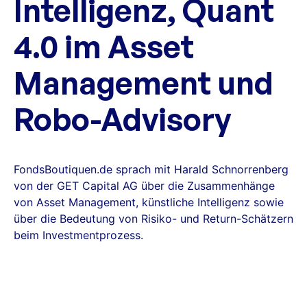
Intelligenz, Quant
4.0 im Asset
Management und
Robo-Advisory
FondsBoutiquen.de sprach mit Harald Schnorrenberg
von der GET Capital AG über die Zusammenhänge
von Asset Management, künstliche Intelligenz sowie
über die Bedeutung von Risiko- und Return-Schätzern
beim Investmentprozess.